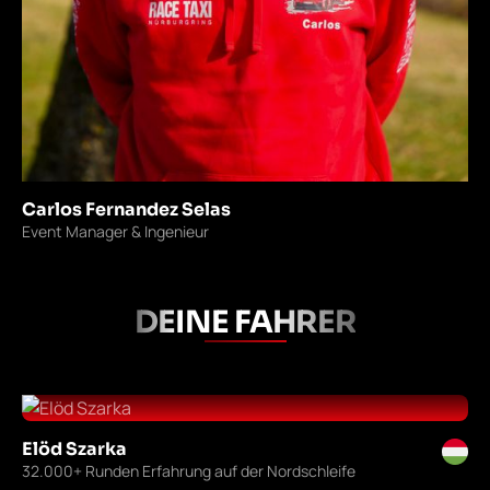
Carlos Fernandez Selas
Event Manager & Ingenieur
DEINE FAHRER
Elöd Szarka
32.000+ Runden Erfahrung auf der Nordschleife