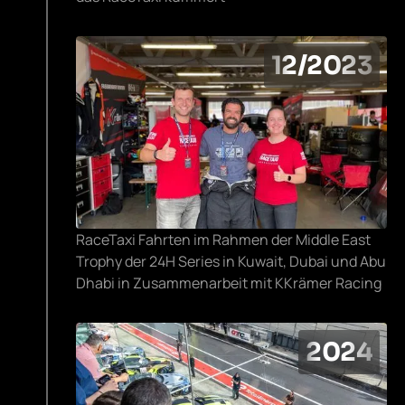
12/2023
RaceTaxi Fahrten im Rahmen der Middle East
Trophy der 24H Series in Kuwait, Dubai und Abu
Dhabi in Zusammenarbeit mit KKrämer Racing
2024