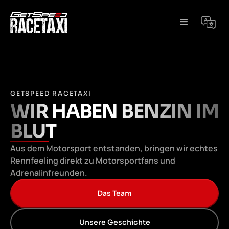
GETSPEED RACETAXI
WIR HABEN BENZIN IM
BLUT
Aus dem Motorsport entstanden, bringen wir echtes
Rennfeeling direkt zu Motorsportfans und
Adrenalinfreunden.
Das Team
Unsere Geschichte