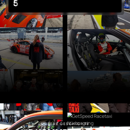
5
UNSERE GESCHICHTE