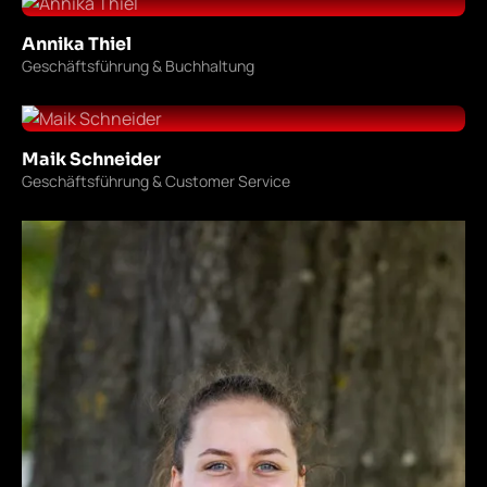
Annika Thiel
Geschäftsführung & Buchhaltung
Maik Schneider
Geschäftsführung & Customer Service