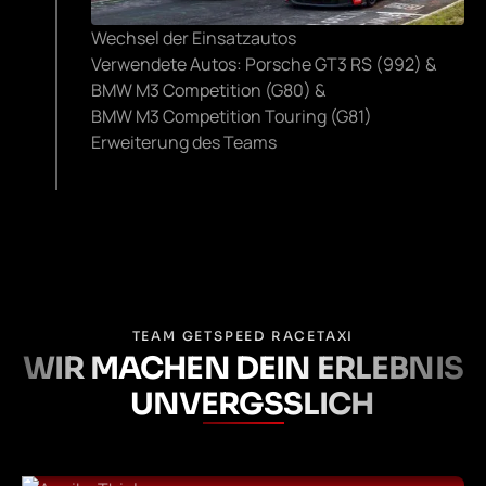
Wechsel der Einsatzautos
Verwendete Autos: Porsche GT3 RS (992) &
BMW M3 Competition (G80) &
BMW M3 Competition Touring (G81)
Erweiterung des Teams
TEAM GETSPEED RACETAXI
WIR MACHEN DEIN ERLEBNIS
UNVERGSSLICH