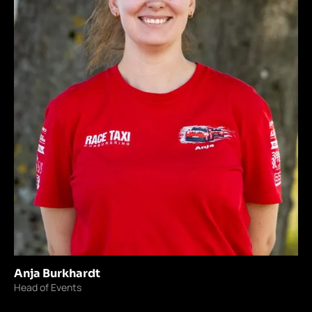
Anja Burkhardt
Head of Events