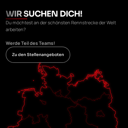
WIR SUCHEN DICH!
Du möchtest an der schönsten Rennstrecke der Welt
arbeiten?
Werde Teil des Teams!
Zu den Stellenangeboten