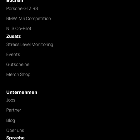
Buchen
Porsche GT3 RS
BMW M3 Competition
NLS Co-Pilot
Zusatz
Stress Level Monitoring
Events
Gutscheine
Merch Shop
Unternehmen
Jobs
Partner
Blog
Über uns
Sprache