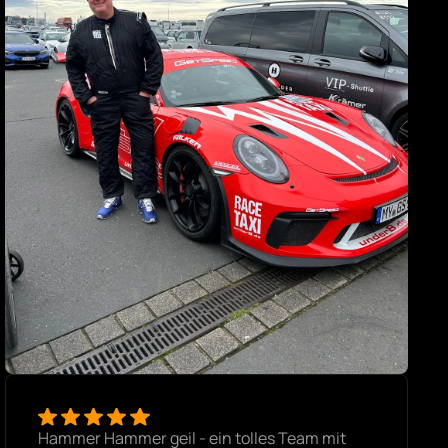
Hammer Hammer geil - ein tolles Team mit