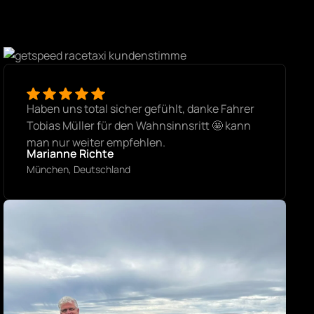
Haben uns total sicher gefühlt, danke Fahrer
Tobias Müller für den Wahnsinnsritt 🤩 kann
man nur weiter empfehlen.
Marianne Richte
München, Deutschland