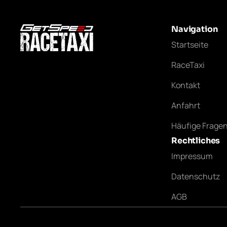
Navigation
Startseite
RaceTaxi
Kontakt
Anfahrt
Häufige Frage
Rechtliches
Impressum
Datenschutz
AGB