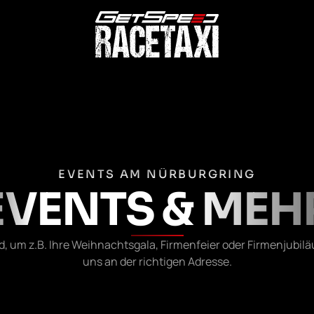
EVENTS AM NÜRBURGRING
EVENTS & MEH
nd, um z.B. Ihre Weihnachtsgala, Firmenfeier oder Firmenjubil
uns an der richtigen Adresse.