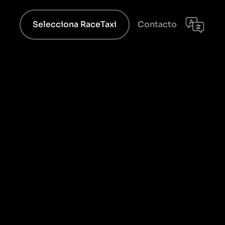
Selecciona RaceTaxi
Contacto