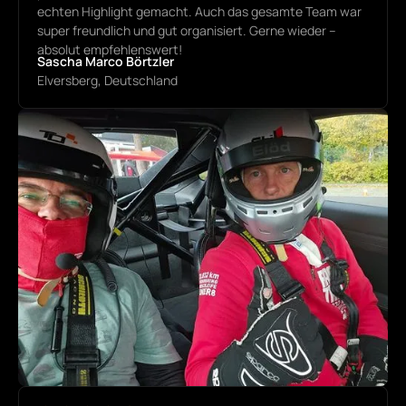
echten Highlight gemacht. Auch das gesamte Team war
super freundlich und gut organisiert. Gerne wieder –
absolut empfehlenswert!
Sascha Marco Börtzler
Elversberg, Deutschland