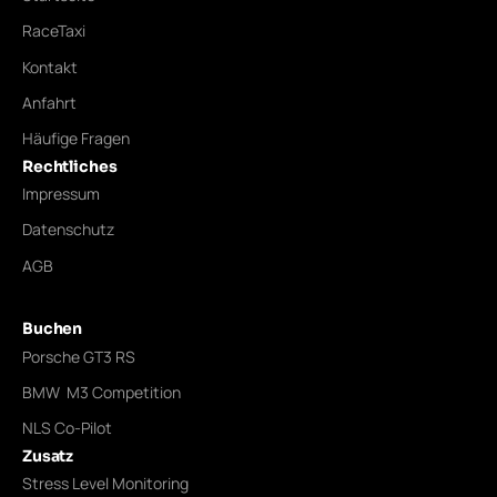
RaceTaxi
Kontakt
Anfahrt
Häufige Fragen
Rechtliches
Impressum
Datenschutz
AGB
Buchen
Porsche GT3 RS
BMW M3 Competition
NLS Co-Pilot
Zusatz
Stress Level Monitoring