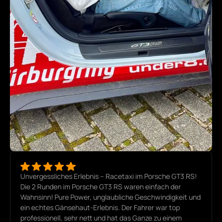
Unvergessliches Erlebnis – Racetaxi im Porsche GT3 RS!
Die 2 Runden im Porsche GT3 RS waren einfach der
Wahnsinn! Pure Power, unglaubliche Geschwindigkeit und
ein echtes Gänsehaut-Erlebnis. Der Fahrer war top
professionell, sehr nett und hat das Ganze zu einem