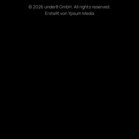
©
2026
under8 GmbH. All rights reserved.
Erstellt von
Ypsum Media