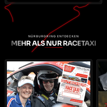
NÜRBURGRING ENTDECKEN
MEHR ALS NUR RACETAXI