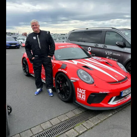
Mehr über uns