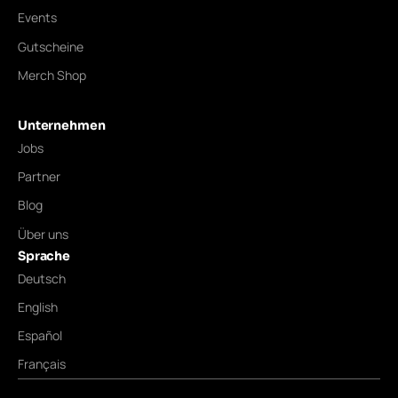
Events
Gutscheine
Merch Shop
Unternehmen
Jobs
Partner
Blog
Über uns
Sprache
Deutsch
English
Español
Français