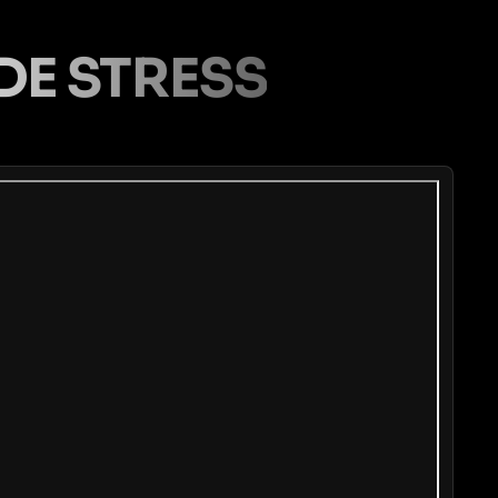
DE STRESS