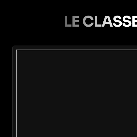
LE CLASS