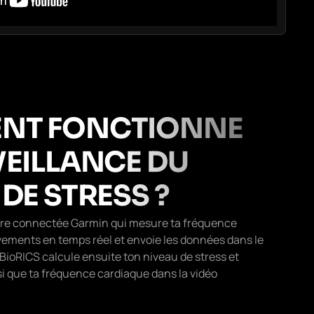
NT FONCTIONNE
VEILLANCE DU
DE STRESS ?
re connectée Garmin qui mesure ta fréquence
ements en temps réel et envoie les données dans le
BioRICS calcule ensuite ton niveau de stress et
nsi que ta fréquence cardiaque dans la vidéo