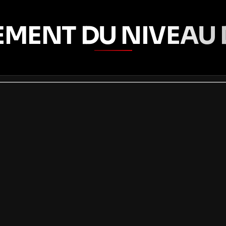
EMENT DU NIVEAU 