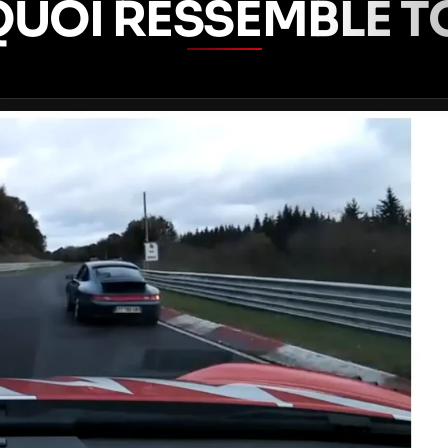
QUOI RESSEMBLE TO