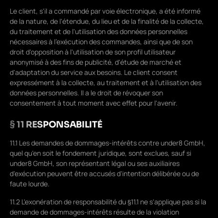
Le client, s'il a commandé par voie électronique, a été informé
de la nature, de l'étendue, du lieu et de la finalité de la collecte,
du traitement et de l'utilisation des données personnelles
nécessaires à l'exécution des commandes, ainsi que de son
droit d'opposition à l'utilisation de son profil utilisateur
anonymisé à des fins de publicité, d'étude de marché et
d'adaptation du service aux besoins. Le client consent
expressément à la collecte, au traitement et à l'utilisation des
données personnelles. Il a le droit de révoquer son
consentement à tout moment avec effet pour l'avenir.
§ 11 RESPONSABILITÉ
11.1 Les demandes de dommages-intérêts contre under8 GmbH,
quel qu'en soit le fondement juridique, sont exclues, sauf si
under8 GmbH, son représentant légal ou ses auxiliaires
d'exécution peuvent être accusés d'intention délibérée ou de
faute lourde.
11.2 L'exonération de responsabilité du §11.1 ne s'applique pas si la
demande de dommages-intérêts résulte de la violation