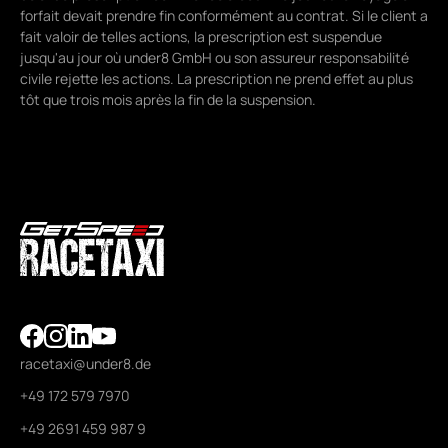
forfait devait prendre fin conformément au contrat. Si le client a
fait valoir de telles actions, la prescription est suspendue
jusqu'au jour où under8 GmbH ou son assureur responsabilité
civile rejette les actions. La prescription ne prend effet au plus
tôt que trois mois après la fin de la suspension.
racetaxi@under8.de
+49 172 579 7970
+49 2691 459 987 9