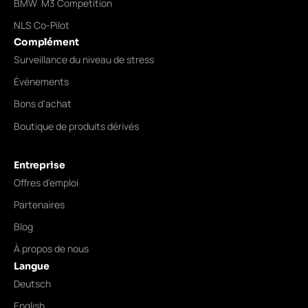
BMW M3 Competition
NLS Co-Pilot
Complément
Surveillance du niveau de stress
Événements
Bons d'achat
Boutique de produits dérivés
Entreprise
Offres d'emploi
Partenaires
Blog
À propos de nous
Langue
Deutsch
English