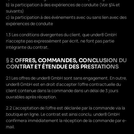
b) la participation à des expériences de conduite (Voir §14 et
suivants)
c) la participation à des événements avec ou sans lien avec des
expériences de conduite
1.3 Les conditions divergentes du client, que under8 GmbH
n'accepte pas expressément par écrit, ne font pas partie
intégrante du contrat.
§ 2 OFFRES, COMMANDES, CONCLUSION DU
CONTRAT ET ÉTENDUE DES PRESTATIONS
2.1 Les offres de under8 GmbH sont sans engagement. En outre,
under8 GmbH est en droit d'accepter l'offre contractuelle du
client contenue dans la commande dans un délai de 3 jours
ouvrables après réception.
2.2 L'acceptation de l'offre est déclarée par la commande via la
boutique en ligne. Le contrat est ainsi conclu. under8 GmbH
confirmera immédiatement la réception de la commande par e-
mail.