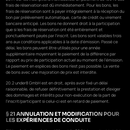
frais de réservation est dû immédiatement. Pour les bons, les
frais de réservation sont à payer intégralement à la réception du
bon par prélèvement automatique, carte de crédit ou virement
bancaire anticipé. Les bons ne donnent droit à la participation
que si les frais de réservation ont été entièrement et
ponctuellement payés par l'inscrit. Les bons sont valables trois
ans aux conditions applicables à la date d'émission. Passé ce
délai, les bons peuvent être utilisés pour une année
supplémentaire moyennant le paiement de la différence par
rapport au prix de participation actuel au moment de l'émission.
Le paiement en espèces des bons n'est pas possible. La vente
de bons avec une majoration de prix est interdite.
20.2 under8 GmbH est en droit, après avoir fixé un délai
raisonnable, de refuser définitivement la prestation et d'exiger
des dommages et intérêts pour non-exécution de la part de
l'inscrit/participant si celui-ci est en retard de paiement.
§ 21 ANNULATION ET MODIFICATION POUR
LES EXPÉRIENCES DE CONDUITE