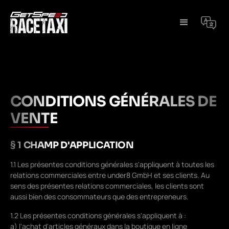
CONDITIONS GÉNÉRALES DE
VENTE
§ 1 CHAMP D'APPLICATION
1.1 Les présentes conditions générales s'appliquent à toutes les
relations commerciales entre under8 GmbH et ses clients. Au
sens des présentes relations commerciales, les clients sont
aussi bien des consommateurs que des entrepreneurs.
1.2 Les présentes conditions générales s'appliquent à :
a) l'achat d'articles généraux dans la boutique en ligne