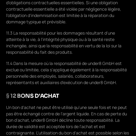
d'obligations contractuelles essentielles. Si une obligation
contractuelle essentielle a été violée par négligence légère,
l'obligation d'indemnisation est limitée à la réparation du
dommage typique et prévisible.
11.3 La responsabilité pour les dommages résultant d'une
atteinte à la vie, à l'intégrité physique ou à la santé reste
inchangée, ainsi que la responsabilité en vertu de la loi sur la
responsabilité du fait des produits.
11.4 Dans la mesure où la responsabilité de under8 GmbH est
exclue ou limitée, cela s'applique également à la responsabilité
personnelle des employés, salariés, collaborateurs,
représentants et auxiliaires d'exécution de under8 GmbH.
§ 12 BONS D'ACHAT
Un bon d'achat ne peut être utilisé qu'une seule fois et ne peut
pas être échangé contre de l'argent liquide. En cas de perte du
bon d'achat, under8 GmbH décline toute responsabilité. La
durée de validité est acceptée lors de l'achat et est
contraignante. L'utilisation du bon d'achat est possible selon les