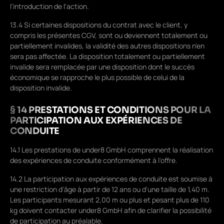
l'introduction de l'action.
13.4 Si certaines dispositions du contrat avec le client, y
compris les présentes CGV, sont ou deviennent totalement ou
partiellement invalides, la validité des autres dispositions n'en
sera pas affectée. La disposition totalement ou partiellement
invalide sera remplacée par une disposition dont le succès
économique se rapproche le plus possible de celui de la
disposition invalide.
§ 14 PRESTATIONS ET CONDITIONS POUR LA
PARTICIPATION AUX EXPÉRIENCES DE
CONDUITE
14.1 Les prestations de under8 GmbH comprennent la réalisation
des expériences de conduite conformément à l'offre.
14.2 La participation aux expériences de conduite est soumise à
une restriction d'âge à partir de 12 ans ou d'une taille de 1,40 m.
Les participants mesurant 2,00 m ou plus et pesant plus de 110
kg doivent contacter under8 GmbH afin de clarifier la possibilité
de participation au préalable.