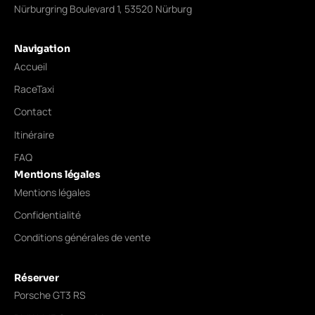
Nürburgring Boulevard 1, 53520 Nürburg
Navigation
Accueil
RaceTaxi
Contact
Itinéraire
FAQ
Mentions légales
Mentions légales
Confidentialité
Conditions générales de vente
Réserver
Porsche GT3 RS