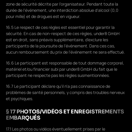
zone de sécurité décrite par l'organisateur. Pendant toute la
durée de l'événement, une interdiction absolue d'alcool (0,0
pour mille) et de drogues est en vigueur.
16.5 Le respect de ces règles est essentiel pour garantir la
sécurité. En cas de non-respect de ces règles, under8 GmbH
est en droit, sans préavis supplémentaire, d'exclure les
participants de la poursuite de l'événement. Dans ces cas,
aucun remboursement du prix de l'événement ne sera effectué.
16.6 Le participant est responsable de tout dommage corporel,
matériel et/ou financier subi par under8 GmbH du fait que le
participant ne respecte pas les règles susmentionnées.
16.7 Le participant déclare qu'il n'a pas connaissance de
problèmes de santé personnels, y compris des troubles nerveux
et psychiques.
§ 17 PHOTOS/VIDÉOS ET ENREGISTREMENTS
EMBARQUÉS
17.1 Les photos ou vidéos éventuellement prises par le