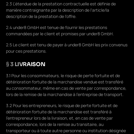
2.3 L'étendue de la prestation contractuelle est définie de
manière contraignante par la description de l'article/la
description de la prestation de l'offre.
2.4 under8 GmbH est tenue de fournir les prestations
commandées par le client et promises par under8 GmbH.
2.5 Le client est tenu de payer à under8 GmbH les prix convenus
pour ces prestations.
§ 3 LIVRAISON
3.1 Pour les consommateurs, le risque de perte fortuite et de
détérioration fortuite de la marchandise vendue est transféré
au consommateur, même en cas de vente par correspondance,
lors de la remise de la marchandise à l'entreprise de transport.
3.2 Pour les entrepreneurs, le risque de perte fortuite et de
détérioration fortuite de la marchandise est transféré à
l'entrepreneur lors de la livraison, et, en cas de vente par
correspondance, lors de la remise au transitaire, au
transporteur ou à toute autre personne ou institution désignée