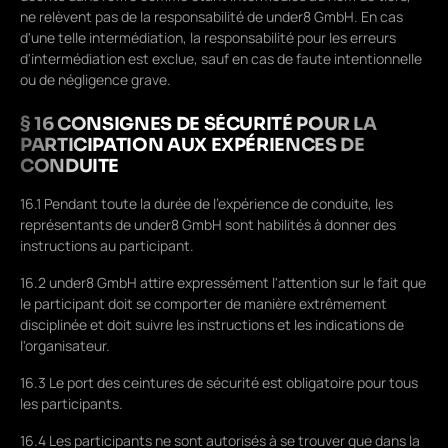
ne relèvent pas de la responsabilité de under8 GmbH. En cas
d'une telle intermédiation, la responsabilité pour les erreurs
d'intermédiation est exclue, sauf en cas de faute intentionnelle
ou de négligence grave.
§ 16 CONSIGNES DE SÉCURITÉ POUR LA
PARTICIPATION AUX EXPÉRIENCES DE
CONDUITE
16.1 Pendant toute la durée de l'expérience de conduite, les
représentants de under8 GmbH sont habilités à donner des
instructions au participant.
16.2 under8 GmbH attire expressément l'attention sur le fait que
le participant doit se comporter de manière extrêmement
disciplinée et doit suivre les instructions et les indications de
l'organisateur.
16.3 Le port des ceintures de sécurité est obligatoire pour tous
les participants.
16.4 Les participants ne sont autorisés à se trouver que dans la