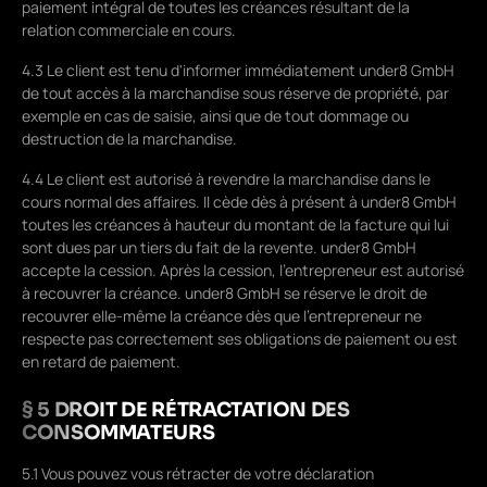
paiement intégral de toutes les créances résultant de la
relation commerciale en cours.
4.3 Le client est tenu d'informer immédiatement under8 GmbH
de tout accès à la marchandise sous réserve de propriété, par
exemple en cas de saisie, ainsi que de tout dommage ou
destruction de la marchandise.
4.4 Le client est autorisé à revendre la marchandise dans le
cours normal des affaires. Il cède dès à présent à under8 GmbH
toutes les créances à hauteur du montant de la facture qui lui
sont dues par un tiers du fait de la revente. under8 GmbH
accepte la cession. Après la cession, l'entrepreneur est autorisé
à recouvrer la créance. under8 GmbH se réserve le droit de
recouvrer elle-même la créance dès que l'entrepreneur ne
respecte pas correctement ses obligations de paiement ou est
en retard de paiement.
§ 5 DROIT DE RÉTRACTATION DES
CONSOMMATEURS
5.1 Vous pouvez vous rétracter de votre déclaration