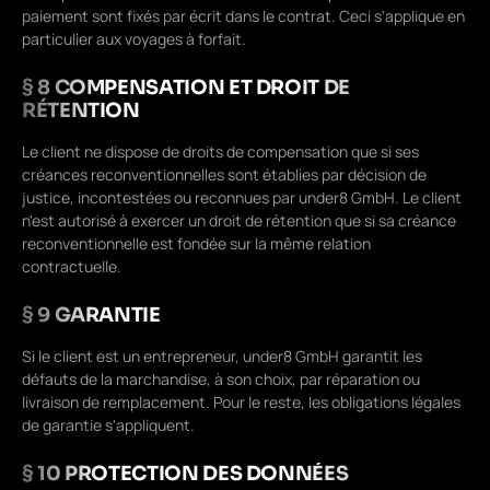
paiement sont fixés par écrit dans le contrat. Ceci s'applique en
particulier aux voyages à forfait.
§ 8 COMPENSATION ET DROIT DE
RÉTENTION
Le client ne dispose de droits de compensation que si ses
créances reconventionnelles sont établies par décision de
justice, incontestées ou reconnues par under8 GmbH. Le client
n'est autorisé à exercer un droit de rétention que si sa créance
reconventionnelle est fondée sur la même relation
contractuelle.
§ 9 GARANTIE
Si le client est un entrepreneur, under8 GmbH garantit les
défauts de la marchandise, à son choix, par réparation ou
livraison de remplacement. Pour le reste, les obligations légales
de garantie s'appliquent.
§ 10 PROTECTION DES DONNÉES