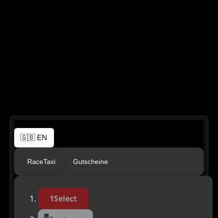
Réserver une Porsche