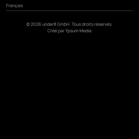
Français
©
2026
under8 GmbH. Tous droits réservés.
Créé par
Ypsum Media