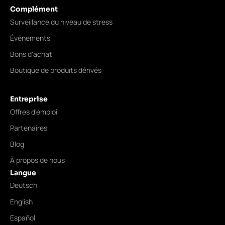
Complément
Surveillance du niveau de stress
Événements
Bons d'achat
Boutique de produits dérivés
Entreprise
Offres d'emploi
Partenaires
Blog
À propos de nous
Langue
Deutsch
English
Español