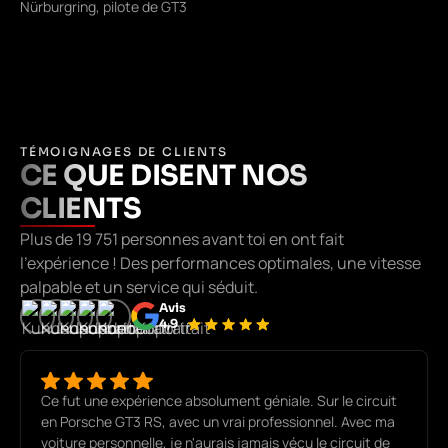
Nürburgring, pilote de GT3
TÉMOIGNAGES DE CLIENTS
CE QUE DISENT NOS
CLIENTS
Plus de 19 751 personnes avant toi en ont fait
l'expérience ! Des performances optimales, une vitesse
palpable et un service qui séduit.
Avis
4,9
Ce fut une expérience absolument géniale. Sur le circuit
en Porsche GT3 RS, avec un vrai professionnel. Avec ma
voiture personnelle, je n'aurais jamais vécu le circuit de