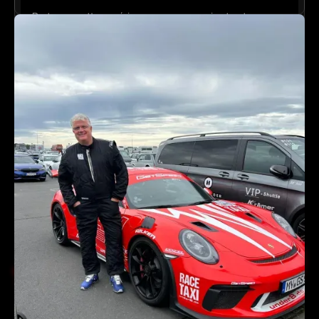
Partagez cette expérience avec vos amis et votre
famille et revivez encore et encore le plaisir de conduire
la Porsche 911 GT3 RS ou la BMW M3 Competition.