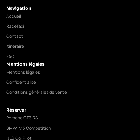
Navigation
Accueil
RaceTaxi
Contact
Itinéraire
FAQ
Mentions légales
Mentions légales
Confidentialité
Conditions générales de vente
Réserver
Porsche GT3 RS
BMW M3 Competition
NLS Co-Pilot