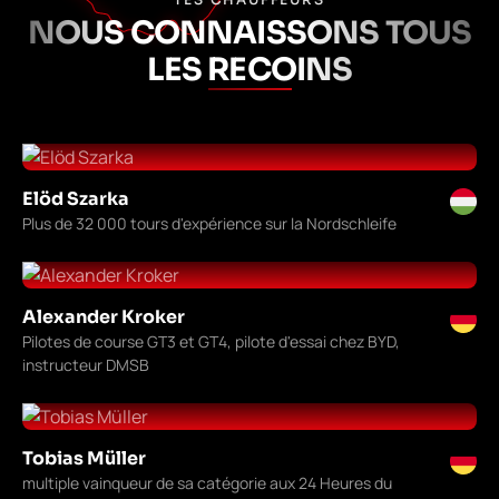
NOUS CONNAISSONS TOUS
LES RECOINS
Elöd Szarka
Plus de 32 000 tours d'expérience sur la Nordschleife
Alexander Kroker
Pilotes de course GT3 et GT4, pilote d'essai chez BYD,
instructeur DMSB
Tobias Müller
multiple vainqueur de sa catégorie aux 24 Heures du