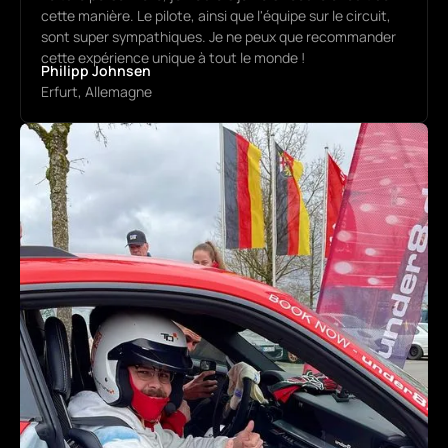
cette manière. Le pilote, ainsi que l'équipe sur le circuit,
sont super sympathiques. Je ne peux que recommander
cette expérience unique à tout le monde !
Philipp Johnsen
Erfurt, Allemagne