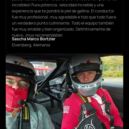
increíbles! Pura potencia, velocidad increíble y una
experiencia que te pondrá la piel de gallina. El conductor
fue muy profesional, muy agradable e hizo que todo fuera
un verdadero punto culminante. Todo el equipo también
fue muy amable y bien organizado. Definitivamente de
nuevo, ¡muy recomendable!
Sascha Marco Bortzler
Elversberg, Alemania