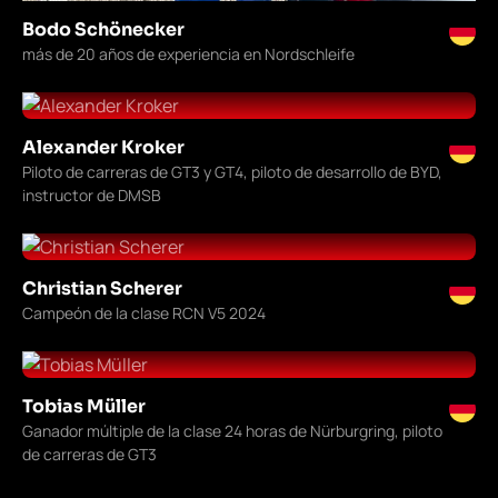
Bodo Schönecker
más de 20 años de experiencia en Nordschleife
Alexander Kroker
Piloto de carreras de GT3 y GT4, piloto de desarrollo de BYD,
instructor de DMSB
Christian Scherer
Campeón de la clase RCN V5 2024
Tobias Müller
Ganador múltiple de la clase 24 horas de Nürburgring, piloto
de carreras de GT3