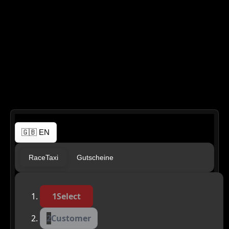
Reserva el BMW