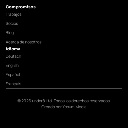
Compromisos
Trabajos
Socios
Blog
Acerca de nosotros
idioma
Deutsch
English
Español
Français
©
2026
under8 Ltd. Todos los derechos reservados.
Creado por
Ypsum Media