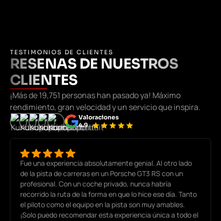
TESTIMONIOS DE CLIENTES
RESENAS DE NUESTROS
CLIENTES
¡Más de 19,751 personas han pasado ya! Máximo
rendimiento, gran velocidad y un servicio que inspira.
Valoraciones
4.9
Fue una experiencia absolutamente genial. Al otro lado
de la pista de carreras en un Porsche GT3 RS con un
profesional. Con un coche privado, nunca habría
recorrido la ruta de la forma en que lo hice ese día. Tanto
el piloto como el equipo en la pista son muy amables.
¡Solo puedo recomendar esta experiencia única a todo el