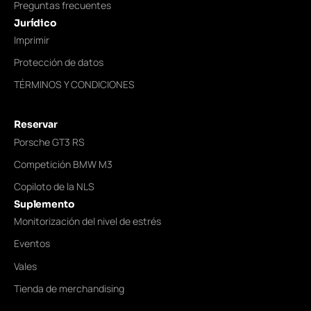
Preguntas frecuentes
Jurídico
Imprimir
Protección de datos
TÉRMINOS Y CONDICIONES
Reservar
Porsche GT3 RS
Competición BMW M3
Copiloto de la NLS
Suplemento
Monitorización del nivel de estrés
Eventos
Vales
Tienda de merchandising