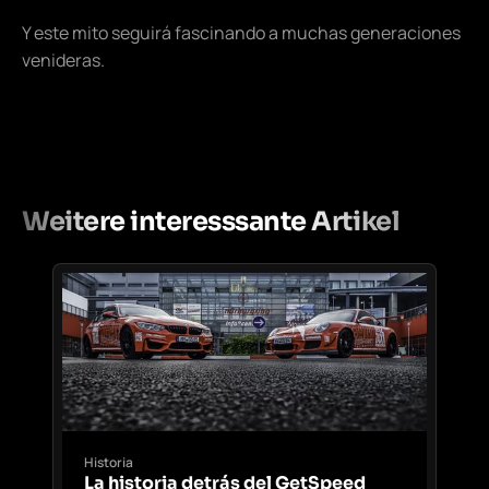
Y este mito seguirá fascinando a muchas generaciones
venideras.
Weitere interesssante Artikel
Historia
La historia detrás del GetSpeed