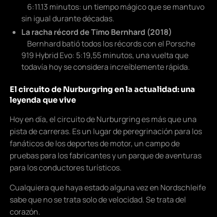
6:11.13 minutos: un tiempo mágico que se mantuvo
sin igual durante décadas.
La racha récord de Timo Bernhard (2018)
Bernhard batió todos los récords con el Porsche
919 Hybrid Evo: 5:19,55 minutos, una vuelta que
todavía hoy se considera increíblemente rápida.
El circuito de Nurburgring en la actualidad: una
leyenda que vive
Hoy en día, el circuito de Nurburgring es más que una
pista de carreras. Es un lugar de peregrinación para los
fanáticos de los deportes de motor, un campo de
pruebas para los fabricantes y un parque de aventuras
para los conductores turísticos.
Cualquiera que haya estado alguna vez en Nordschleife
sabe que no se trata solo de velocidad. Se trata del
corazón.