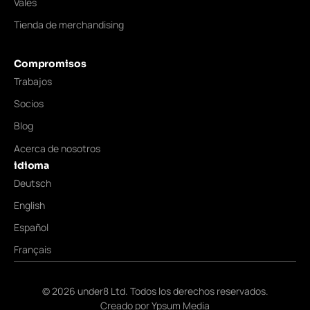
Vales
Tienda de merchandising
Compromisos
Trabajos
Socios
Blog
Acerca de nosotros
idioma
Deutsch
English
Español
Français
©
2026
under8 Ltd. Todos los derechos reservados.
Creado por
Ypsum Media