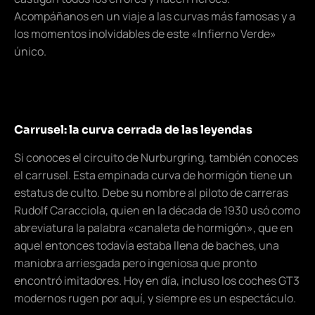
Acompáñanos en un viaje a las curvas más famosas y a
los momentos inolvidables de este «Infierno Verde»
único.
Carrusel: la curva cerrada de las leyendas
Si conoces el circuito de Nurburgring, también conoces
el carrusel. Esta empinada curva de hormigón tiene un
estatus de culto. Debe su nombre al piloto de carreras
Rudolf Caracciola, quien en la década de 1930 usó como
abreviatura la palabra «canaleta de hormigón», que en
aquel entonces todavía estaba llena de baches, una
maniobra arriesgada pero ingeniosa que pronto
encontró imitadores. Hoy en día, incluso los coches GT3
modernos rugen por aquí, y siempre es un espectáculo.