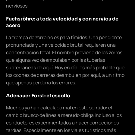
nerviosos.
Fuchsröhre: a toda velocidad y con nervios de
acero
La trompa de zorro no es para tímidos. Una pendiente
pronunciada y una velocidad brutal requieren una
concentración total. El nombre proviene de los zorros
que alguna vez deambulaban por las tuberías
subterráneas de aquí. Hoy en día, es más probable que
los coches de carreras deambulen por aquí, a un ritmo
que apenas perdona los errores.
Adenauer Forst: el escollo
Muchos ya han calculado mal en este sentido: el
cambio brusco de línea a menudo obliga incluso a los
conductores experimentados a hacer correcciones
tardías. Especialmente en los viajes turísticos más