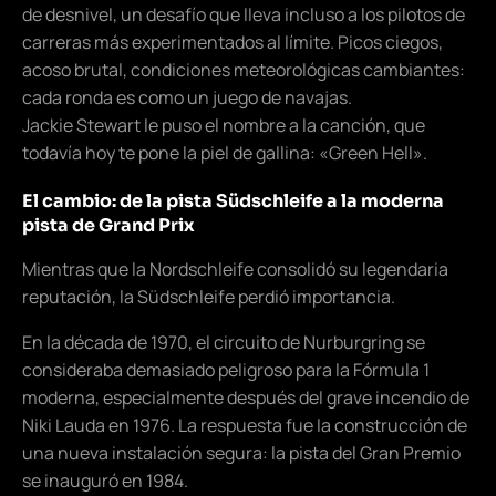
de desnivel, un desafío que lleva incluso a los pilotos de
carreras más experimentados al límite. Picos ciegos,
acoso brutal, condiciones meteorológicas cambiantes:
cada ronda es como un juego de navajas.
Jackie Stewart le puso el nombre a la canción, que
todavía hoy te pone la piel de gallina: «Green Hell».
El cambio: de la pista Südschleife a la moderna
pista de Grand Prix
Mientras que la Nordschleife consolidó su legendaria
reputación, la Südschleife perdió importancia.
En la década de 1970, el circuito de Nurburgring se
consideraba demasiado peligroso para la Fórmula 1
moderna, especialmente después del grave incendio de
Niki Lauda en 1976. La respuesta fue la construcción de
una nueva instalación segura: la pista del Gran Premio
se inauguró en 1984.