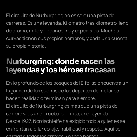
El circuito de Nurburgring no es solo una pista de
carreras. Es una leyenda. Kilómetro tras kilómetro lleno
de drama, mito y rincones muy especiales. Muchas
curvas tienen sus propios nombres, y cada una cuenta
su propia historia.
Nurburgring: donde nacen las
leyendas y los héroes fracasan
En lo profundo de los bosques del Eifel se encuentra un
lugar donde los sueños de los deportes de motor se
hacen realidad o terminan para siempre.
El circuito de Nurburgring es más que una pista de
carreras: es una prueba, un mito, una leyenda.
Desde 1927, Nordschleife ha exigido todo a quienes se
enfrentan a ella: coraje, habilidad y respeto. Aquí se
castigan todos los errores y nacen héroes.