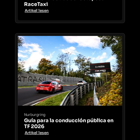
RaceTaxi
Artikel lesen
Nurburgring
Guía para la conducción pública en
TF 2026
Artikel lesen