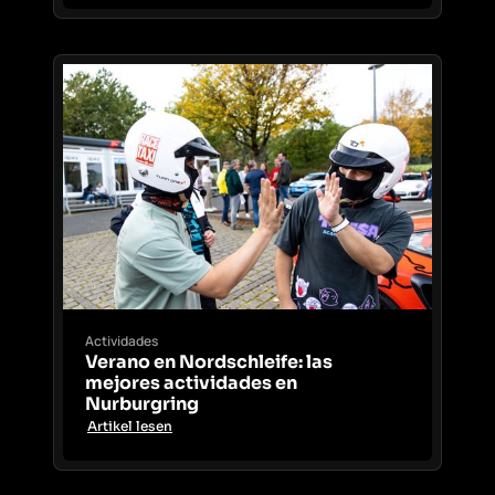
Actividades
Verano en Nordschleife: las
mejores actividades en
Nurburgring
Artikel lesen