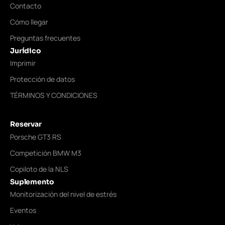
Contacto
Cómo llegar
Preguntas frecuentes
Jurídico
Imprimir
Protección de datos
TÉRMINOS Y CONDICIONES
Reservar
Porsche GT3 RS
Competición BMW M3
Copiloto de la NLS
Suplemento
Monitorización del nivel de estrés
Eventos