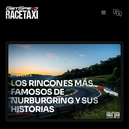
HISTORIA
LOS RINCONES MÁS
FAMOSOS DE
NURBURGRING Y SUS
HISTORIAS